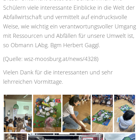
Schülern viele interessante Einblicke in die Welt der
Abfallwirtschaft und vermittelt auf eindrucksvolle
Weise, wie wichtig ein verantwortungsvoller Umgang
mit Ressourcen und Abfällen für unsere Umwelt ist,
so Obmann LAbg. Bgm Herbert Gaggl.
(Quelle: wsz-moosburg.at/news/4328)
Vielen Dank für die interessanten und sehr
lehrreichen Vormittage.