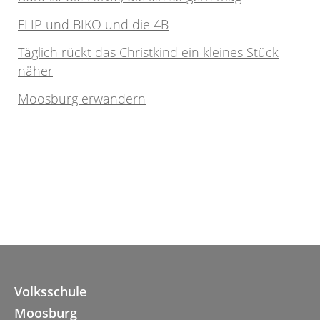
FLIP und BIKO und die 4B
Täglich rückt das Christkind ein kleines Stück
näher
Moosburg erwandern
Volksschule
Moosburg