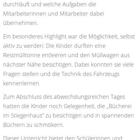
durchläuft und welche Aufgaben die
Mitarbeiterinnen und Mitarbeiter dabei
übernehmen.
Ein besonderes Highlight war die Möglichkeit, selbst
aktiv zu werden: Die Kinder durften eine
Restmülltonne entleeren und den Müllwagen aus
nächster Nähe besichtigen. Dabei konnten sie viele
Fragen stellen und die Technik des Fahrzeugs
kennenlernen.
Zum Abschluss des abwechslungsreichen Tages
hatten die Kinder noch Gelegenheit, die „Bücherei
im Stiegenhaus“ zu besichtigen und in spannenden
Büchern zu schmökern.
Dieser Unterricht bietet den Schülerinnen und