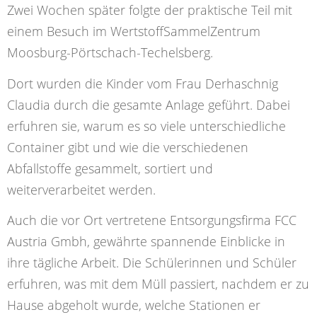
Zwei Wochen später folgte der praktische Teil mit
einem Besuch im WertstoffSammelZentrum
Moosburg-Pörtschach-Techelsberg.
Dort wurden die Kinder vom Frau Derhaschnig
Claudia durch die gesamte Anlage geführt. Dabei
erfuhren sie, warum es so viele unterschiedliche
Container gibt und wie die verschiedenen
Abfallstoffe gesammelt, sortiert und
weiterverarbeitet werden.
Auch die vor Ort vertretene Entsorgungsfirma FCC
Austria Gmbh, gewährte spannende Einblicke in
ihre tägliche Arbeit. Die Schülerinnen und Schüler
erfuhren, was mit dem Müll passiert, nachdem er zu
Hause abgeholt wurde, welche Stationen er