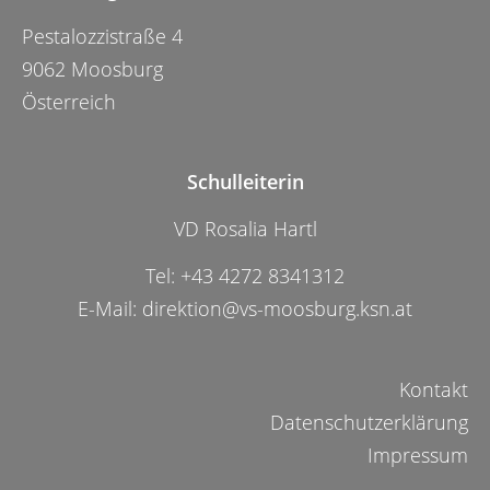
Pestalozzistraße 4
9062 Moosburg
Österreich
Schulleiterin
VD Rosalia Hartl
Tel:
+43 4272 8341312
E-Mail:
direktion@vs-moosburg.ksn.at
Kontakt
Datenschutzerklärung
Impressum