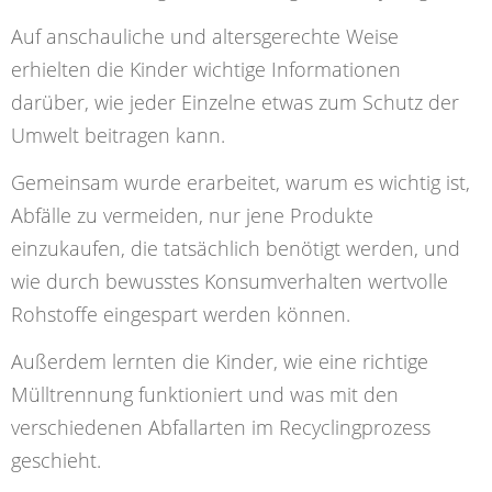
Auf anschauliche und altersgerechte Weise
erhielten die Kinder wichtige Informationen
darüber, wie jeder Einzelne etwas zum Schutz der
Umwelt beitragen kann.
Gemeinsam wurde erarbeitet, warum es wichtig ist,
Abfälle zu vermeiden, nur jene Produkte
einzukaufen, die tatsächlich benötigt werden, und
wie durch bewusstes Konsumverhalten wertvolle
Rohstoffe eingespart werden können.
Außerdem lernten die Kinder, wie eine richtige
Mülltrennung funktioniert und was mit den
verschiedenen Abfallarten im Recyclingprozess
geschieht.