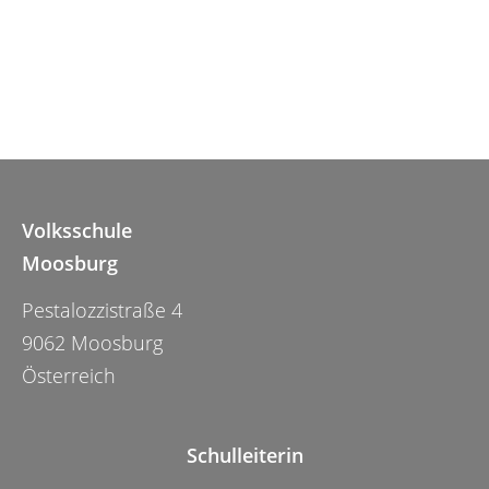
Volksschule
Moosburg
Pestalozzistraße 4
9062 Moosburg
Österreich
Schulleiterin