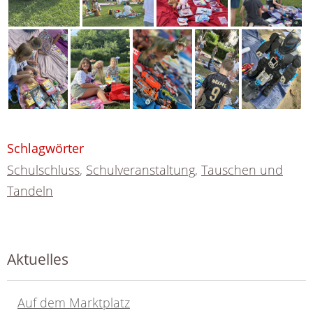
Schlagwörter
Schulschluss
,
Schulveranstaltung
,
Tauschen und
Tandeln
Aktuelles
Auf dem Marktplatz