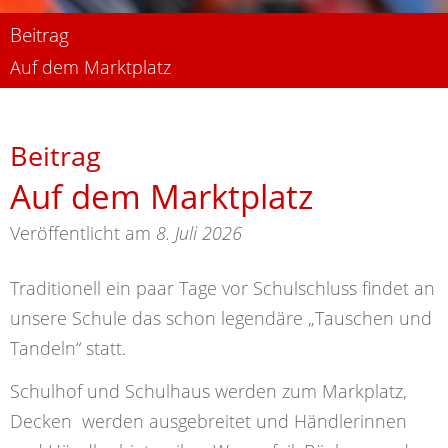
Beitrag
Auf dem Marktplatz
Beitrag
Auf dem Marktplatz
Veröffentlicht am
8. Juli 2026
Traditionell ein paar Tage vor Schulschluss findet an
unsere Schule das schon legendäre „Tauschen und
Tandeln“ statt.
Schulhof und Schulhaus werden zum Markplatz,
Decken werden ausgebreitet und Händlerinnen