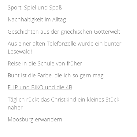
Sport, Spiel und Spaß
Nachhaltigkeit im Alltag
Geschichten aus der griechischen Götterwelt
Aus einer alten Telefonzelle wurde ein bunter
Lesewald!
Reise in die Schule von früher
Bunt ist die Farbe, die ich so gern mag
FLIP und BIKO und die 4B
Täglich rückt das Christkind ein kleines Stück
näher
Moosburg erwandern