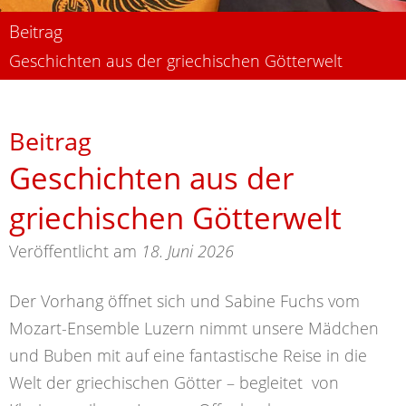
Beitrag
Geschichten aus der griechischen Götterwelt
Beitrag
Geschichten aus der
griechischen Götterwelt
Veröffentlicht am
18. Juni 2026
Der Vorhang öffnet sich und Sabine Fuchs vom
Mozart-Ensemble Luzern nimmt unsere Mädchen
und Buben mit auf eine fantastische Reise in die
Welt der griechischen Götter – begleitet von