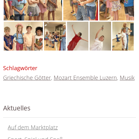
Schlagwörter
Griechische Götter
,
Mozart Ensemble Luzern
,
Musik
Aktuelles
Auf dem Marktplatz