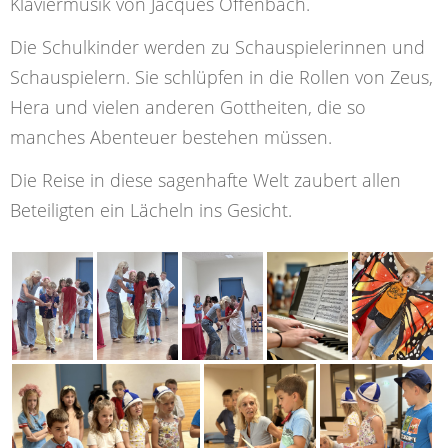
Klaviermusik von Jacques Offenbach.
Die Schulkinder werden zu Schauspielerinnen und
Schauspielern. Sie schlüpfen in die Rollen von Zeus,
Hera und vielen anderen Gottheiten, die so
manches Abenteuer bestehen müssen.
Die Reise in diese sagenhafte Welt zaubert allen
Beteiligten ein Lächeln ins Gesicht.