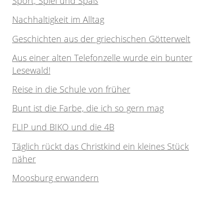
Sport, Spiel und Spaß
Nachhaltigkeit im Alltag
Geschichten aus der griechischen Götterwelt
Aus einer alten Telefonzelle wurde ein bunter
Lesewald!
Reise in die Schule von früher
Bunt ist die Farbe, die ich so gern mag
FLIP und BIKO und die 4B
Täglich rückt das Christkind ein kleines Stück
näher
Moosburg erwandern