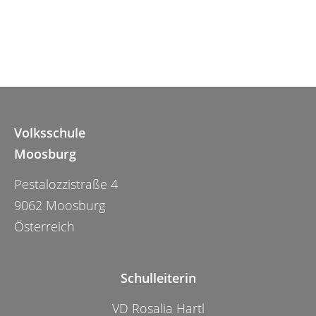
Volksschule
Moosburg
Pestalozzistraße 4
9062 Moosburg
Österreich
Schulleiterin
VD Rosalia Hartl