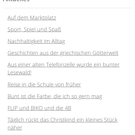
Auf dem Marktplatz
Sport, Spiel und Spaß
Nachhaltigkeit im Alltag
Geschichten aus der griechischen Götterwelt
Aus einer alten Telefonzelle wurde ein bunter
Lesewald!
Reise in die Schule von früher
Bunt ist die Farbe, die ich so gern mag
FLIP und BIKO und die 4B
Täglich rückt das Christkind ein kleines Stück
näher