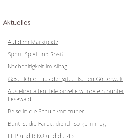
Aktuelles
Auf dem Marktplatz
Sport, Spiel und Spaß
Nachhaltigkeit im Alltag
Geschichten aus der griechischen Götterwelt
Aus einer alten Telefonzelle wurde ein bunter
Lesewald!
Reise in die Schule von früher
Bunt ist die Farbe, die ich so gern mag
FLIP und BIKO und die 4B