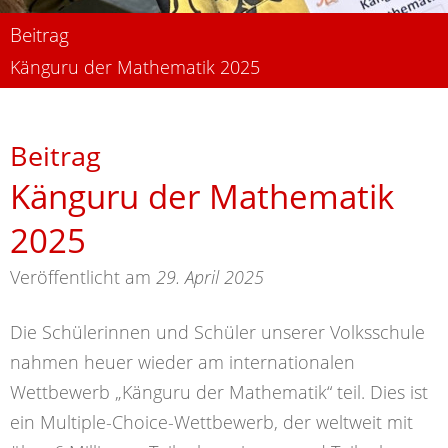
Beitrag
Känguru der Mathematik 2025
Beitrag
Känguru der Mathematik
2025
Veröffentlicht am
29. April 2025
Die Schülerinnen und Schüler unserer Volksschule
nahmen heuer wieder am internationalen
Wettbewerb „Känguru der Mathematik“ teil. Dies ist
ein Multiple-Choice-Wettbewerb, der weltweit mit