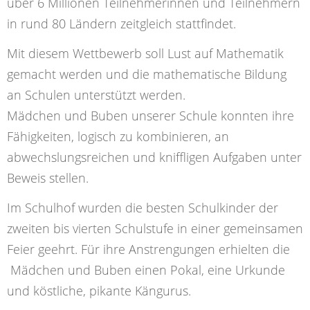
über 6 Millionen Teilnehmerinnen und Teilnehmern
in rund 80 Ländern zeitgleich stattfindet.
Mit diesem Wettbewerb soll Lust auf Mathematik
gemacht werden und die mathematische Bildung
an Schulen unterstützt werden.
Mädchen und Buben unserer Schule konnten ihre
Fähigkeiten, logisch zu kombinieren, an
abwechslungsreichen und kniffligen Aufgaben unter
Beweis stellen.
Im Schulhof wurden die besten Schulkinder der
zweiten bis vierten Schulstufe in einer gemeinsamen
Feier geehrt. Für ihre Anstrengungen erhielten die
Mädchen und Buben einen Pokal, eine Urkunde
und köstliche, pikante Kängurus.