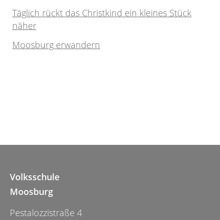
Täglich rückt das Christkind ein kleines Stück
näher
Moosburg erwandern
Volksschule
Moosburg
Pestalozzistraße 4