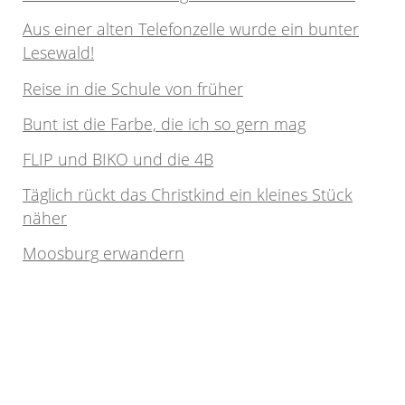
Aus einer alten Telefonzelle wurde ein bunter
Lesewald!
Reise in die Schule von früher
Bunt ist die Farbe, die ich so gern mag
FLIP und BIKO und die 4B
Täglich rückt das Christkind ein kleines Stück
näher
Moosburg erwandern