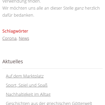
Verwendung finden.
Wir möchten uns alle an dieser Stelle ganz herzlich
dafür bedanken.
Schlagwörter
Corona
,
News
Aktuelles
Auf dem Marktplatz
Sport, Spiel und Spaß
Nachhaltigkeit im Alltag
Geschichten aus der griechischen Götterwelt