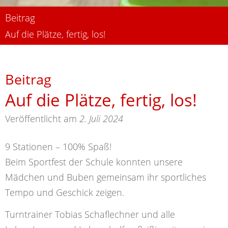
Beitrag
Auf die Plätze, fertig, los!
Beitrag
Auf die Plätze, fertig, los!
Veröffentlicht am
2. Juli 2024
9 Stationen – 100% Spaß!
Beim Sportfest der Schule konnten unsere
Mädchen und Buben gemeinsam ihr sportliches
Tempo und Geschick zeigen.
Turntrainer Tobias Schaflechner und alle