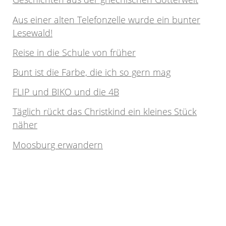
Aus einer alten Telefonzelle wurde ein bunter
Lesewald!
Reise in die Schule von früher
Bunt ist die Farbe, die ich so gern mag
FLIP und BIKO und die 4B
Täglich rückt das Christkind ein kleines Stück
näher
Moosburg erwandern