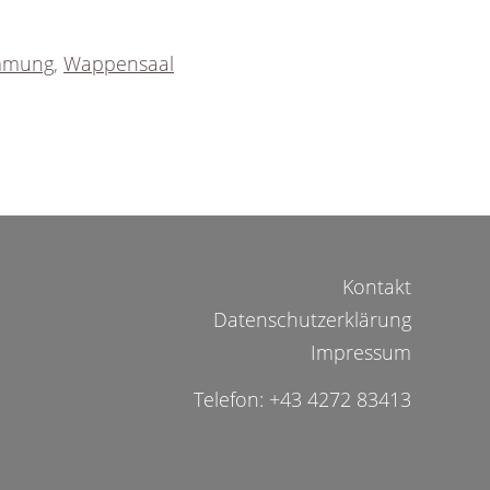
immung
,
Wappensaal
Kontakt
Datenschutzerklärung
Impressum
Telefon: +43 4272 83413