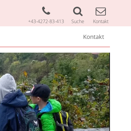
+43-4272-83-413
Suche
Kontakt
Kontakt
Kontakt
Impressum
Datenschutzerklärung