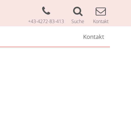
+43-4272-83-413
Suche
Kontakt
Kontakt
Kontakt
Impressum
Datenschutzerklärung