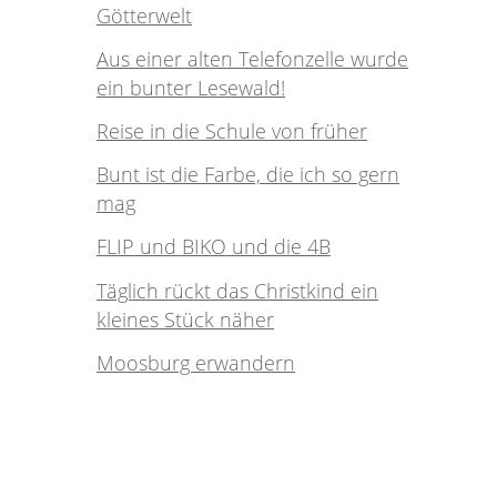
Götterwelt
Aus einer alten Telefonzelle wurde
ein bunter Lesewald!
Reise in die Schule von früher
Bunt ist die Farbe, die ich so gern
mag
FLIP und BIKO und die 4B
Täglich rückt das Christkind ein
kleines Stück näher
Moosburg erwandern