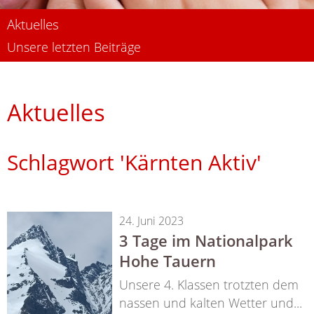
Aktuelles
Unsere letzten Beiträge
Aktuelles
Schlagwort 'Kärnten Aktiv'
24. Juni 2023
3 Tage im Nationalpark
Hohe Tauern
Unsere 4. Klassen trotzten dem
nassen und kalten Wetter und...