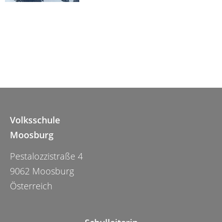
Volksschule
Moosburg
Pestalozzistraße 4
9062 Moosburg
Österreich