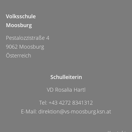
Volksschule
Moosburg
Pestalozzistraße 4
9062 Moosburg
Österreich
Schulleiterin
VD Rosalia Hartl
Tel:
+43 4272 8341312
E-Mail:
direktion@vs-moosburg.ksn.at