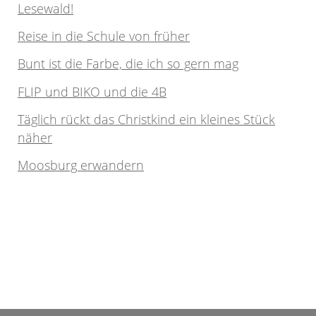
Lesewald!
Reise in die Schule von früher
Bunt ist die Farbe, die ich so gern mag
FLIP und BIKO und die 4B
Täglich rückt das Christkind ein kleines Stück
näher
Moosburg erwandern