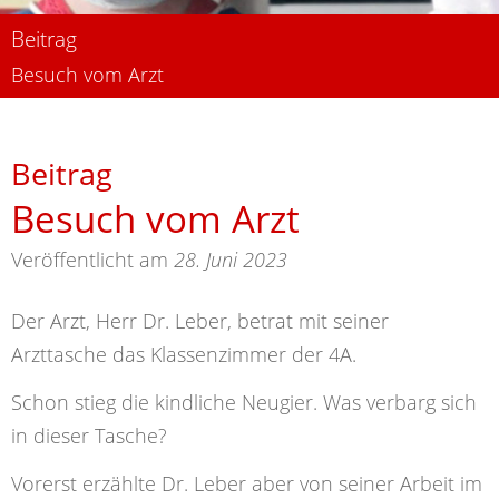
Beitrag
Besuch vom Arzt
Beitrag
Besuch vom Arzt
Veröffentlicht am
28. Juni 2023
Der Arzt, Herr Dr. Leber, betrat mit seiner
Arzttasche das Klassenzimmer der 4A.
Schon stieg die kindliche Neugier. Was verbarg sich
in dieser Tasche?
Vorerst erzählte Dr. Leber aber von seiner Arbeit im