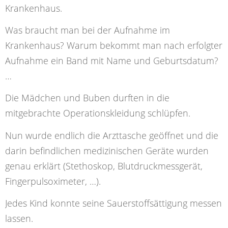
Krankenhaus.
Was braucht man bei der Aufnahme im
Krankenhaus? Warum bekommt man nach erfolgter
Aufnahme ein Band mit Name und Geburtsdatum?
…
Die Mädchen und Buben durften in die
mitgebrachte Operationskleidung schlüpfen.
Nun wurde endlich die Arzttasche geöffnet und die
darin befindlichen medizinischen Geräte wurden
genau erklärt (Stethoskop, Blutdruckmessgerät,
Fingerpulsoximeter, …).
Jedes Kind konnte seine Sauerstoffsättigung messen
lassen.