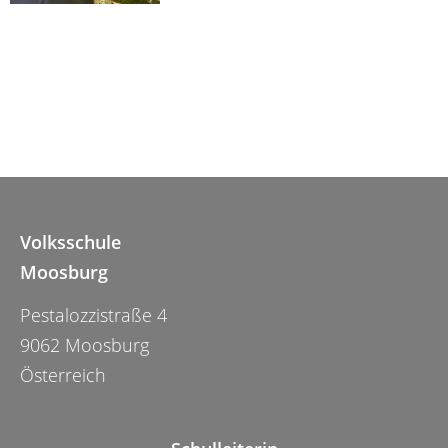
Volksschule
Moosburg
Pestalozzistraße 4
9062 Moosburg
Österreich