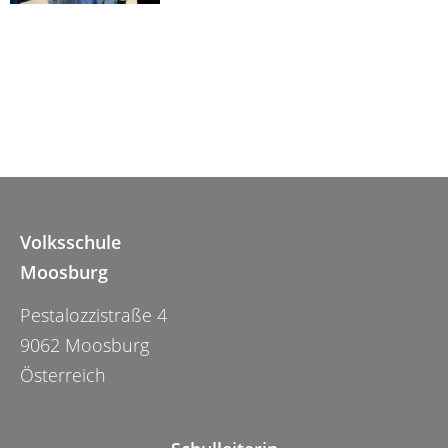
Volksschule
Moosburg
Pestalozzistraße 4
9062 Moosburg
Österreich