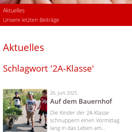
Aktuelles
Unsere letzten Beiträge
Aktuelles
Schlagwort '2A-Klasse'
26. Juni 2025
Auf dem Bauernhof
Die Kinder der 2A-Klasse
schnuppern einen Vormittag
lang in das Leben am...