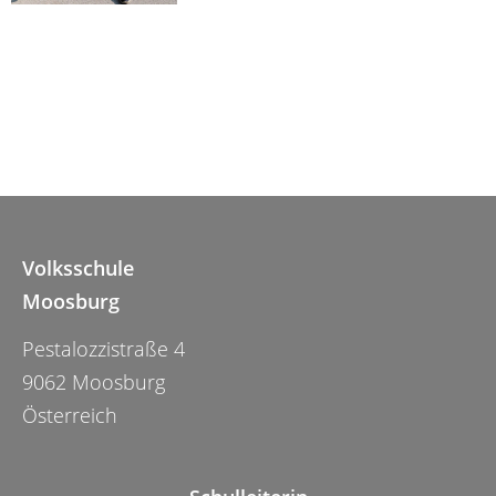
Volksschule
Moosburg
Pestalozzistraße 4
9062 Moosburg
Österreich