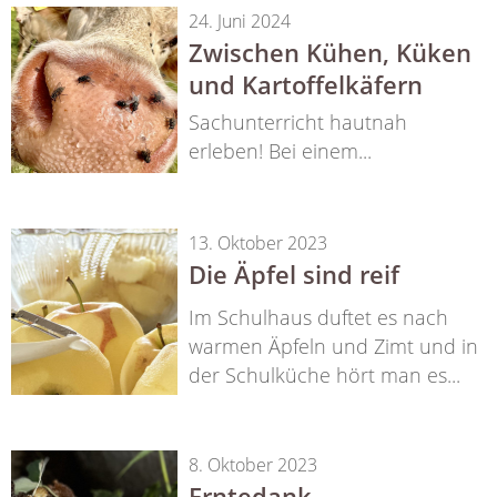
24. Juni 2024
Zwischen Kühen, Küken
und Kartoffelkäfern
Sachunterricht hautnah
erleben! Bei einem...
13. Oktober 2023
Die Äpfel sind reif
Im Schulhaus duftet es nach
warmen Äpfeln und Zimt und in
der Schulküche hört man es...
8. Oktober 2023
Erntedank