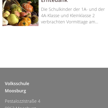
Die Schulkinder der 1A- und der
4A-Klasse und Kleinklasse 2
verbrachten Vormittage am...
Volksschule
Moosburg
Pestalozzistraße 4